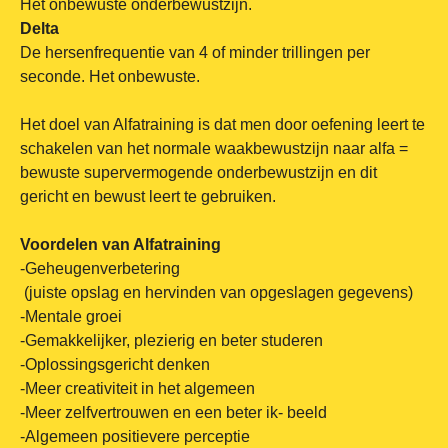
Het onbewuste onderbewustzijn.
Delta
De hersenfrequentie van 4 of minder trillingen per
seconde. Het onbewuste.
Het doel van Alfatraining is dat men door oefening leert te
schakelen van het normale waakbewustzijn naar alfa =
bewuste supervermogende onderbewustzijn en dit
gericht en bewust leert te gebruiken.
Voordelen van Alfatraining
-Geheugenverbetering
(juiste opslag en hervinden van opgeslagen gegevens)
-Mentale groei
-Gemakkelijker, plezierig en beter studeren
-Oplossingsgericht denken
-Meer creativiteit in het algemeen
-Meer zelfvertrouwen en een beter ik- beeld
-Algemeen positievere perceptie