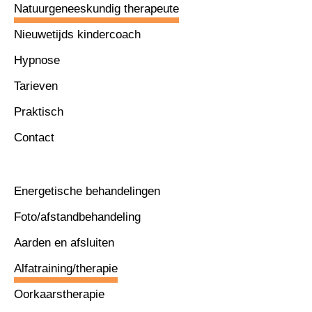
Natuurgeneeskundig therapeute
Nieuwetijds kindercoach
Hypnose
Tarieven
Praktisch
Contact
Energetische behandelingen
Foto/afstandbehandeling
Aarden en afsluiten
Alfatraining/therapie
Oorkaarstherapie