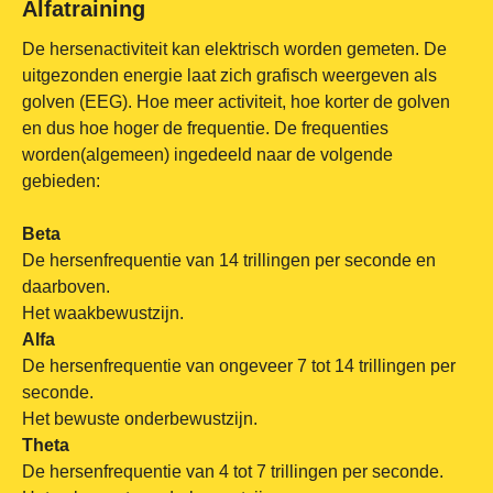
Alfatraining
De hersenactiviteit kan elektrisch worden gemeten. De
uitgezonden energie laat zich grafisch weergeven als
golven (EEG). Hoe meer activiteit, hoe korter de golven
en dus hoe hoger de frequentie. De frequenties
worden(algemeen) ingedeeld naar de volgende
gebieden:
Beta
De hersenfrequentie van 14 trillingen per seconde en
daarboven.
Het waakbewustzijn.
Alfa
De hersenfrequentie van ongeveer 7 tot 14 trillingen per
seconde.
Het bewuste onderbewustzijn.
Theta
De hersenfrequentie van 4 tot 7 trillingen per seconde.