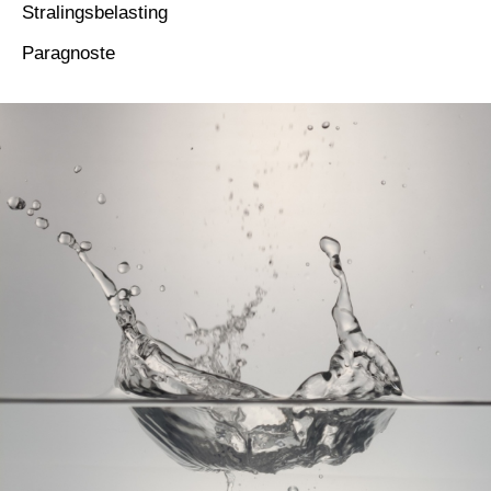
Stralingsbelasting
Paragnoste