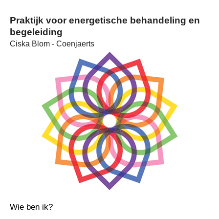
Praktijk voor energetische behandeling en
begeleiding
Ciska Blom - Coenjaerts
Wie ben ik?