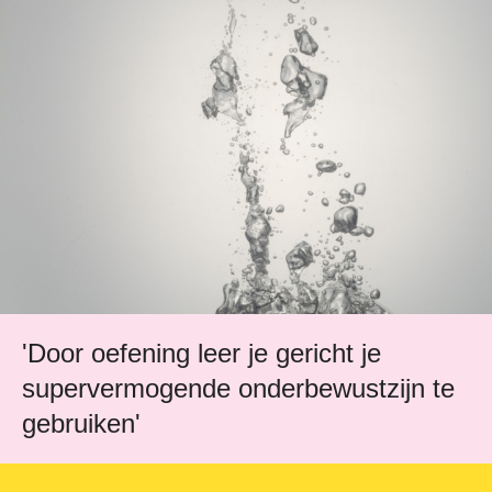
'Door oefening leer je gericht je
supervermogende onderbewustzijn te
gebruiken'