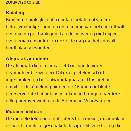
zorgverzekeraar.
Betaling
Binnen de praktijk kunt u contant betalen of via een
betaalverzoekje. Indien u de rekening van het consult wilt
overmaken per bank/giro, kan dit in overleg met mij en
overgemaakt worden op dezelfde dag dat het consult
heeft plaatsgevonden.
Afspraak annuleren
De afspraak dient minimaal 48 uur van te voren
geannuleerd te worden. Dit graag telefonisch of
ingesproken op het antwoordapparaat. Dus niet per
email. Is de afmelding binnen de 48 uur moet ik de
gereserveerde tijd helaas in rekening brengen. Verdere
uitleg hierover vind u in de Algemene Voorwaarden.
Mobiele telefoon
De mobiele telefoon dient tijdens het consult, maar ook in
de wachtruimte uitgeschakeld te zijn. Dit ivm straling die