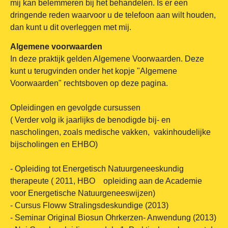
mij kan belemmeren bij het behandelen. Is er een
dringende reden waarvoor u de telefoon aan wilt houden,
dan kunt u dit overleggen met mij.
Algemene voorwaarden
In deze praktijk gelden Algemene Voorwaarden. Deze
kunt u terugvinden onder het kopje "Algemene
Voorwaarden" rechtsboven op deze pagina.
Opleidingen en gevolgde cursussen
( Verder volg ik jaarlijks de benodigde bij- en
nascholingen, zoals medische vakken, vakinhoudelijke
bijscholingen en EHBO)
- Opleiding tot Energetisch Natuurgeneeskundig
therapeute ( 2011, HBO opleiding aan de Academie
voor Energetische Natuurgeneeswijzen)
- Cursus Floww Stralingsdeskundige (2013)
- Seminar Original Biosun Ohrkerzen- Anwendung (2013)