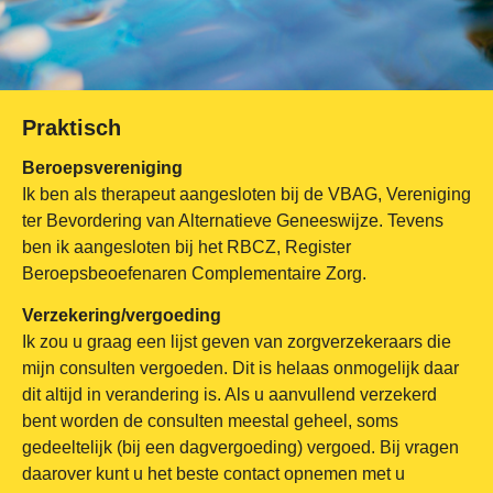
Praktisch
Beroepsvereniging
Ik ben als therapeut aangesloten bij de VBAG, Vereniging
ter Bevordering van Alternatieve Geneeswijze.
Tevens
ben ik aangesloten bij het RBCZ, Register
Beroepsbeoefenaren Complementaire Zorg.
Verzekering/vergoeding
Ik zou u graag een lijst geven van zorgverzekeraars die
mijn consulten vergoeden. Dit is helaas onmogelijk daar
dit altijd in verandering is. Als u aanvullend verzekerd
bent worden de consulten meestal geheel, soms
gedeeltelijk (bij een dagvergoeding) vergoed. Bij vragen
daarover kunt u het beste contact opnemen met u