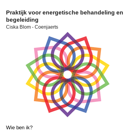
Praktijk voor energetische behandeling en
begeleiding
Ciska Blom - Coenjaerts
Wie ben ik?