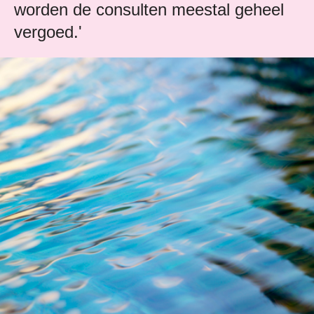
worden de consulten meestal geheel
vergoed.'