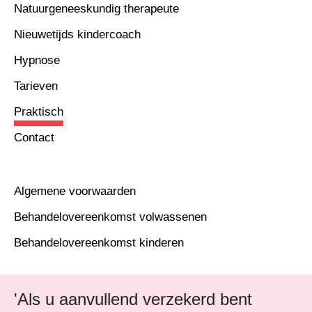
Natuurgeneeskundig therapeute
Nieuwetijds kindercoach
Hypnose
Tarieven
Praktisch
Contact
Algemene voorwaarden
Behandelovereenkomst volwassenen
Behandelovereenkomst kinderen
'Als u aanvullend verzekerd bent