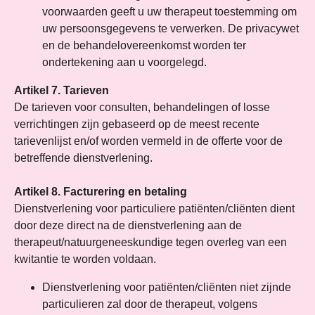
voorwaarden geeft u uw therapeut toestemming om
uw persoonsgegevens te verwerken. De privacywet
en de behandelovereenkomst worden ter
ondertekening aan u voorgelegd.
Artikel 7. Tarieven
De tarieven voor consulten, behandelingen of losse
verrichtingen zijn gebaseerd op de meest recente
tarievenlijst en/of worden vermeld in de offerte voor de
betreffende dienstverlening.
Artikel 8. Facturering en betaling
Dienstverlening voor particuliere patiënten/cliënten dient
door deze direct na de dienstverlening aan de
therapeut/natuurgeneeskundige tegen overleg van een
kwitantie te worden voldaan.
Dienstverlening voor patiënten/cliënten niet zijnde
particulieren zal door de therapeut, volgens