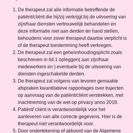
De therapeut zal alle informatie betreffende de
patiënt/cliënt die hij/zij verkrijgt bij de uitvoering van
zijn/haar diensten vertrouwelijk behandelen en
deze informatie niet aan derden ter hand stellen,
behoudens voor zover therapeut daartoe verplicht is
of de therapeut toestemming heeft verkregen.
De therapeut zal een geheimhoudingsplicht zoals
beschreven in lid 1 opleggen( aan zijn/haar
medewerkers en ) eventuele bij de uitvoering van
diensten ingeschakelde derden.
De therapeut zal volgens van tevoren gemaakte
afspraken kwantitatieve rapportages over trajecten
op aanvraag van de patiënt/cliënt verstrekken, met
inachtneming van de wet op privacy anno 2018.
Patiënt/ cliënt is verantwoordelijk voor het
aanleveren van alle correcte gegevens. Hier is de
therapeut niet verantwoordelijk voor.
Door ondertekening of akkoord van de Algemene