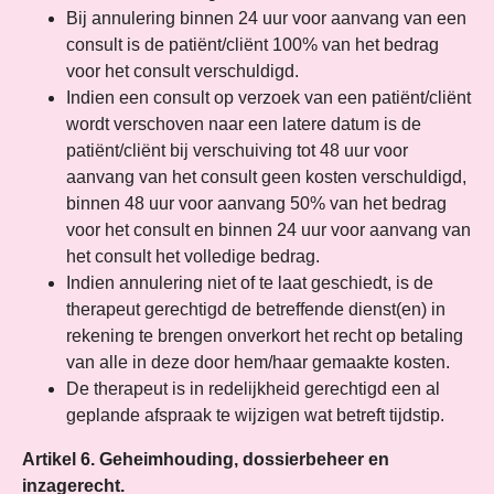
Bij annulering binnen 24 uur voor aanvang van een
consult is de patiënt/cliënt 100% van het bedrag
voor het consult verschuldigd.
Indien een consult op verzoek van een patiënt/cliënt
wordt verschoven naar een latere datum is de
patiënt/cliënt bij verschuiving tot 48 uur voor
aanvang van het consult geen kosten verschuldigd,
binnen 48 uur voor aanvang 50% van het bedrag
voor het consult en binnen 24 uur voor aanvang van
het consult het volledige bedrag.
Indien annulering niet of te laat geschiedt, is de
therapeut gerechtigd de betreffende dienst(en) in
rekening te brengen onverkort het recht op betaling
van alle in deze door hem/haar gemaakte kosten.
De therapeut is in redelijkheid gerechtigd een al
geplande afspraak te wijzigen wat betreft tijdstip.
Artikel 6. Geheimhouding, dossierbeheer en
inzagerecht.