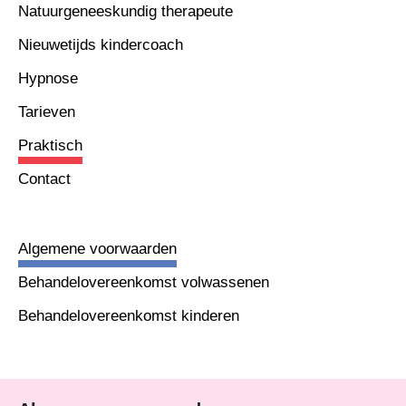
Natuurgeneeskundig therapeute
Nieuwetijds kindercoach
Hypnose
Tarieven
Praktisch
Contact
Algemene voorwaarden
Behandelovereenkomst volwassenen
Behandelovereenkomst kinderen