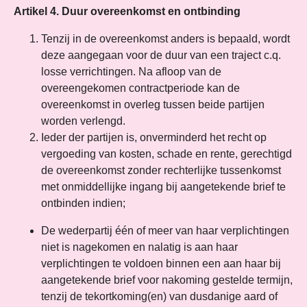
Artikel 4. Duur overeenkomst en ontbinding
Tenzij in de overeenkomst anders is bepaald, wordt
deze aangegaan voor de duur van een traject c.q.
losse verrichtingen. Na afloop van de
overeengekomen contractperiode kan de
overeenkomst in overleg tussen beide partijen
worden verlengd.
Ieder der partijen is, onverminderd het recht op
vergoeding van kosten, schade en rente, gerechtigd
de overeenkomst zonder rechterlijke tussenkomst
met onmiddellijke ingang bij aangetekende brief te
ontbinden indien;
De wederpartij één of meer van haar verplichtingen
niet is nagekomen en nalatig is aan haar
verplichtingen te voldoen binnen een aan haar bij
aangetekende brief voor nakoming gestelde termijn,
tenzij de tekortkoming(en) van dusdanige aard of