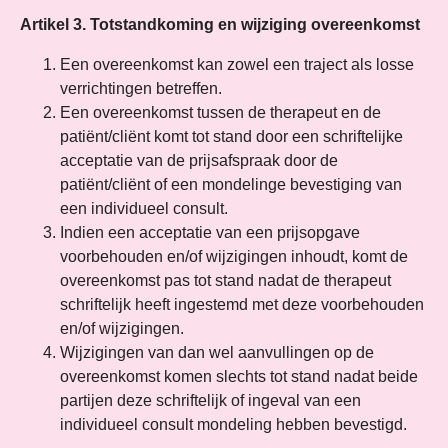
Artikel 3. Totstandkoming en wijziging overeenkomst
Een overeenkomst kan zowel een traject als losse
verrichtingen betreffen.
Een overeenkomst tussen de therapeut en de
patiënt/cliënt komt tot stand door een schriftelijke
acceptatie van de prijsafspraak door de
patiënt/cliënt of een mondelinge bevestiging van
een individueel consult.
Indien een acceptatie van een prijsopgave
voorbehouden en/of wijzigingen inhoudt, komt de
overeenkomst pas tot stand nadat de therapeut
schriftelijk heeft ingestemd met deze voorbehouden
en/of wijzigingen.
Wijzigingen van dan wel aanvullingen op de
overeenkomst komen slechts tot stand nadat beide
partijen deze schriftelijk of ingeval van een
individueel consult mondeling hebben bevestigd.