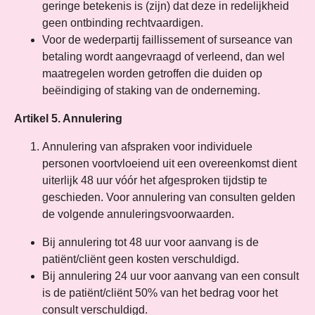
geringe betekenis is (zijn) dat deze in redelijkheid
geen ontbinding rechtvaardigen.
Voor de wederpartij faillissement of surseance van
betaling wordt aangevraagd of verleend, dan wel
maatregelen worden getroffen die duiden op
beëindiging of staking van de onderneming.
Artikel 5. Annulering
Annulering van afspraken voor individuele
personen voortvloeiend uit een overeenkomst dient
uiterlijk 48 uur vóór het afgesproken tijdstip te
geschieden. Voor annulering van consulten gelden
de volgende annuleringsvoorwaarden.
Bij annulering tot 48 uur voor aanvang is de
patiënt/cliënt geen kosten verschuldigd.
Bij annulering 24 uur voor aanvang van een consult
is de patiënt/cliënt 50% van het bedrag voor het
consult verschuldigd.