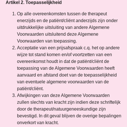
Artikel 2. Toepasselijkheid
Op alle overeenkomsten tussen de therapeut
enerzijds en de patiënt/cliënt anderzijds zijn onder
uitdrukkelijke uitsluiting van andere Algemene
Voorwaarden uitsluitend deze Algemene
Voorwaarden van toepassing.
Acceptatie van een prijsafspraak c.q. het op andere
wijze tot stand komen en/of voortzetten van een
overeenkomst houdt in dat de patiënt/cliënt de
toepassing van de Algemene Voorwaarden heeft
aanvaard en afstand doet van de toepasselijkheid
van eventuele algemene voorwaarden van de
patiënt/cliënt.
Afwijkingen van deze Algemene Voorwaarden
zullen slechts van kracht zijn indien deze schriftelijk
door de therapeut/natuurgeneeskundige zijn
bevestigd. In dit geval blijven de overige bepalingen
onverkort van kracht.