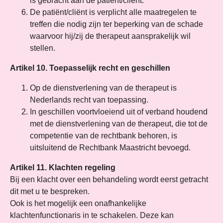
is gebracht aan de patiënt/cliënt.
De patiënt/cliënt is verplicht alle maatregelen te
treffen die nodig zijn ter beperking van de schade
waarvoor hij/zij de therapeut aansprakelijk wil
stellen.
Artikel 10. Toepasselijk recht en geschillen
Op de dienstverlening van de therapeut is
Nederlands recht van toepassing.
In geschillen voortvloeiend uit of verband houdend
met de dienstverlening van de therapeut, die tot de
competentie van de rechtbank behoren, is
uitsluitend de Rechtbank Maastricht bevoegd.
Artikel 11. Klachten regeling
Bij een klacht over een behandeling wordt eerst getracht
dit met u te bespreken.
Ook is het mogelijk een onafhankelijke
klachtenfunctionaris in te schakelen. Deze kan