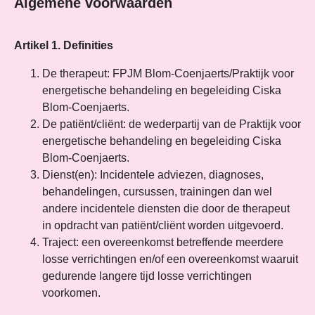
Algemene voorwaarden
Artikel 1. Definities
De therapeut: FPJM Blom-Coenjaerts/Praktijk voor
energetische behandeling en begeleiding Ciska
Blom-Coenjaerts.
De patiënt/cliënt: de wederpartij van de Praktijk voor
energetische behandeling en begeleiding Ciska
Blom-Coenjaerts.
Dienst(en): Incidentele adviezen, diagnoses,
behandelingen, cursussen, trainingen dan wel
andere incidentele diensten die door de therapeut
in opdracht van patiënt/cliënt worden uitgevoerd.
Traject: een overeenkomst betreffende meerdere
losse verrichtingen en/of een overeenkomst waaruit
gedurende langere tijd losse verrichtingen
voorkomen.