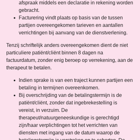
afspraak middels een declaratie in rekening worden
gebracht.
Facturering vindt plaats op basis van de tussen
partijen overeengekomen tarieven en aantallen
verrichtingen bij aanvang van de dienstverlening.
Tenzij schriftelijk anders overeengekomen dient de niet
particuliere patiënt/cliënt binnen 8 dagen na
factuurdatum, zonder enig beroep op verrekening, aan de
therapeut te betalen.
Indien sprake is van een traject kunnen partijen een
betaling in termijnen overeenkomen.
Bij overschrijding van de betalingstermijn is de
patiënt/cliënt, zonder dat ingebrekestelling is
vereist, in verzuim. De
therapeut/natuurgeneeskundige is gerechtigd
zijn/haar verplichtingen tot het verrichten van
diensten met ingang van de datum waarop de