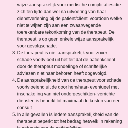
wijze aansprakelijk voor medische complicaties die
zich ten tijde dan wel na uitvoering van haar
dienstverlening bij de patiënt/cliënt, voordoen welke
niet te wijten zijn aan een zwaarwegende
toerekenbare tekortkoming van de therapeut. De
therapeut is op geen enkele wijze aansprakelijk
voor gevolgschade.
De therapeut is niet aansprakelijk voor zover
schade voortvloeit uit het feit dat de patiënt/cliënt
door de therapeut mondelinge of schriftelijke
adviezen niet naar behoren heeft opgevolgd.
De aansprakelijkheid van de therapeut voor schade
voortvloeiend uit de door hem/haar- eventueel met
inschakeling van niet ondergeschikten- verrichte
diensten is beperkt tot maximaal de kosten van een
consult
In alle gevallen is iedere aansprakelijkheid van de
therapeut beperkt tot het bedrag hetwelk in rekening