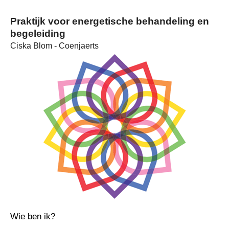
Praktijk voor energetische behandeling en
begeleiding
Ciska Blom - Coenjaerts
Wie ben ik?