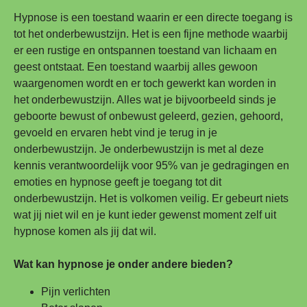
Hypnose is een toestand waarin er een directe toegang is
tot het onderbewustzijn. Het is een fijne methode waarbij
er een rustige en ontspannen toestand van lichaam en
geest ontstaat. Een toestand waarbij alles gewoon
waargenomen wordt en er toch gewerkt kan worden in
het onderbewustzijn. Alles wat je bijvoorbeeld sinds je
geboorte bewust of onbewust geleerd, gezien, gehoord,
gevoeld en ervaren hebt vind je terug in je
onderbewustzijn. Je onderbewustzijn is met al deze
kennis verantwoordelijk voor 95% van je gedragingen en
emoties en hypnose geeft je toegang tot dit
onderbewustzijn. Het is volkomen veilig. Er gebeurt niets
wat jij niet wil en je kunt ieder gewenst moment zelf uit
hypnose komen als jij dat wil.
Wat kan hypnose je onder andere bieden?
Pijn verlichten