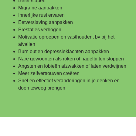
Beter slapen
Migraine aanpakken
Innerlijke rust ervaren
Eetverslaving aanpakken
Prestaties verhogen
Motivatie oproepen en vasthouden, bv bij het
afvallen
Burn out en depressieklachten aanpakken
Nare gewoonten als roken of nagelbijten stoppen
Angsten en fobieën afzwakken of laten verdwijnen
Meer zelfvertrouwen creëren
Snel en effectief veranderingen in je denken en
doen teweeg brengen