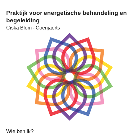
Praktijk voor energetische behandeling en
begeleiding
Ciska Blom - Coenjaerts
Wie ben ik?