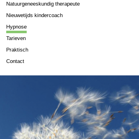
Natuurgeneeskundig therapeute
Nieuwetijds kindercoach
Hypnose
Tarieven
Praktisch
Contact