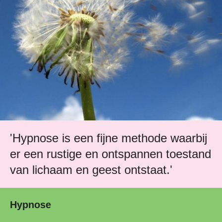
'Hypnose is een fijne methode waarbij
er een rustige en ontspannen toestand
van lichaam en geest ontstaat.'
Hypnose